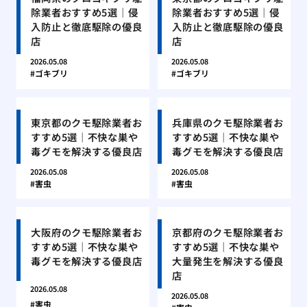
除業者おすすめ5選｜侵
除業者おすすめ5選｜侵
入防止と徹底駆除の優良
入防止と徹底駆除の優良
店
店
2026.05.08
2026.05.08
ゴキブリ
ゴキブリ
東京都のクモ駆除業者お
兵庫県のクモ駆除業者お
すすめ5選｜不快な巣や
すすめ5選｜不快な巣や
毒グモを解決する優良店
毒グモを解決する優良店
2026.05.08
2026.05.08
害虫
害虫
大阪府のクモ駆除業者お
京都府のクモ駆除業者お
すすめ5選｜不快な巣や
すすめ5選｜不快な巣や
毒グモを解決する優良店
大量発生を解決する優良
店
2026.05.08
2026.05.08
害虫