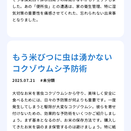
した。あの「便所虫」との遭遇は、家の衛生管理、特に湿
気対策の重要性を痛感させてくれた、忘れられない出来事
となりました。
もう米びつに虫は湧かない
コクゾウムシ予防術
2025.07.21
未分類
大切なお米を害虫コクゾウムシから守り、美味しく安全に
食べるためには、日々の予防策が何よりも重要です。一度
発生してしまうと駆除が大変なコクゾウムシ。彼らを寄せ
付けないための、効果的な予防術をいくつかご紹介しまし
ょう。まず基本となるのが、お米の保存方法です。購入し
てきたお米を袋のまま保管するのは避けましょう。特に紙