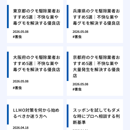
東京都のクモ駆除業者お
兵庫県のクモ駆除業者お
すすめ5選｜不快な巣や
すすめ5選｜不快な巣や
毒グモを解決する優良店
毒グモを解決する優良店
2026.05.08
2026.05.08
害虫
害虫
大阪府のクモ駆除業者お
京都府のクモ駆除業者お
すすめ5選｜不快な巣や
すすめ5選｜不快な巣や
毒グモを解決する優良店
大量発生を解決する優良
店
2026.05.08
2026.05.08
害虫
害虫
LLMO対策を何から始め
スッポンを試してもダメ
るべきか迷う方へ
な時にプロへ相談する判
断基準
2026.04.18