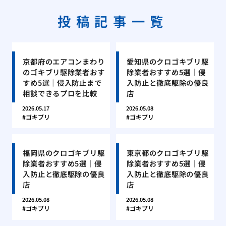
投稿記事一覧
京都府のエアコンまわり
愛知県のクロゴキブリ駆
のゴキブリ駆除業者おす
除業者おすすめ5選｜侵
すめ5選｜侵入防止まで
入防止と徹底駆除の優良
相談できるプロを比較
店
2026.05.17
2026.05.08
ゴキブリ
ゴキブリ
福岡県のクロゴキブリ駆
東京都のクロゴキブリ駆
除業者おすすめ5選｜侵
除業者おすすめ5選｜侵
入防止と徹底駆除の優良
入防止と徹底駆除の優良
店
店
2026.05.08
2026.05.08
ゴキブリ
ゴキブリ