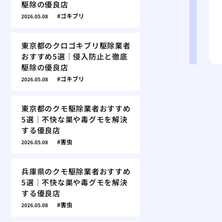
駆除の優良店
ゴキブリ
2026.05.08
東京都のクロゴキブリ駆除業者
おすすめ5選｜侵入防止と徹底
駆除の優良店
ゴキブリ
2026.05.08
東京都のクモ駆除業者おすすめ
5選｜不快な巣や毒グモを解決
する優良店
害虫
2026.05.08
兵庫県のクモ駆除業者おすすめ
5選｜不快な巣や毒グモを解決
する優良店
害虫
2026.05.08