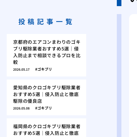
投稿記事一覧
京都府のエアコンまわりのゴキ
ブリ駆除業者おすすめ5選｜侵
入防止まで相談できるプロを比
較
ゴキブリ
2026.05.17
愛知県のクロゴキブリ駆除業者
おすすめ5選｜侵入防止と徹底
駆除の優良店
ゴキブリ
2026.05.08
福岡県のクロゴキブリ駆除業者
おすすめ5選｜侵入防止と徹底