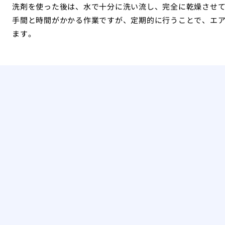
洗剤を使った後は、水で十分に洗い流し、完全に乾燥させ
手間と時間がかかる作業ですが、定期的に行うことで、エ
ます。