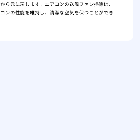
てから元に戻します。エアコンの送風ファン掃除は、
アコンの性能を維持し、清潔な空気を保つことができ