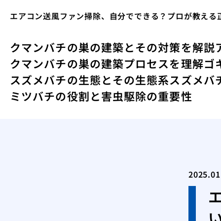
エアコン送風ファン掃除、自分でできる？プロが教える
クマンバチの巣の建築とその対策を解説
クマンバチの巣の建築プロセスを理解
ゴ
スズメバチの生態とその生態系
スズメバ
ミツバチの役割と害虫駆除の重要性
2025.01