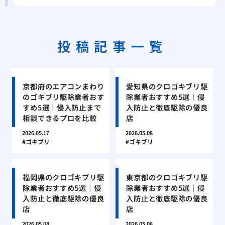
投稿記事一覧
京都府のエアコンまわり
愛知県のクロゴキブリ駆
のゴキブリ駆除業者おす
除業者おすすめ5選｜侵
すめ5選｜侵入防止まで
入防止と徹底駆除の優良
相談できるプロを比較
店
2026.05.17
2026.05.08
ゴキブリ
ゴキブリ
福岡県のクロゴキブリ駆
東京都のクロゴキブリ駆
除業者おすすめ5選｜侵
除業者おすすめ5選｜侵
入防止と徹底駆除の優良
入防止と徹底駆除の優良
店
店
2026.05.08
2026.05.08