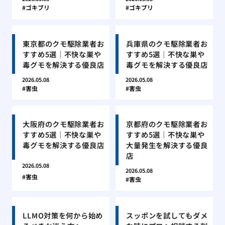
ゴキブリ
ゴキブリ
東京都のクモ駆除業者お
兵庫県のクモ駆除業者お
すすめ5選｜不快な巣や
すすめ5選｜不快な巣や
毒グモを解決する優良店
毒グモを解決する優良店
2026.05.08
2026.05.08
害虫
害虫
大阪府のクモ駆除業者お
京都府のクモ駆除業者お
すすめ5選｜不快な巣や
すすめ5選｜不快な巣や
毒グモを解決する優良店
大量発生を解決する優良
店
2026.05.08
2026.05.08
害虫
害虫
LLMO対策を何から始め
スッポンを試してもダメ