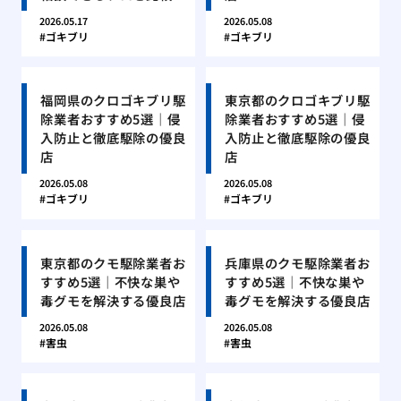
2026.05.17
2026.05.08
ゴキブリ
ゴキブリ
福岡県のクロゴキブリ駆
東京都のクロゴキブリ駆
除業者おすすめ5選｜侵
除業者おすすめ5選｜侵
入防止と徹底駆除の優良
入防止と徹底駆除の優良
店
店
2026.05.08
2026.05.08
ゴキブリ
ゴキブリ
東京都のクモ駆除業者お
兵庫県のクモ駆除業者お
すすめ5選｜不快な巣や
すすめ5選｜不快な巣や
毒グモを解決する優良店
毒グモを解決する優良店
2026.05.08
2026.05.08
害虫
害虫