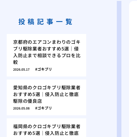
投稿記事一覧
京都府のエアコンまわりのゴキ
ブリ駆除業者おすすめ5選｜侵
入防止まで相談できるプロを比
較
ゴキブリ
2026.05.17
愛知県のクロゴキブリ駆除業者
おすすめ5選｜侵入防止と徹底
駆除の優良店
ゴキブリ
2026.05.08
福岡県のクロゴキブリ駆除業者
おすすめ5選｜侵入防止と徹底