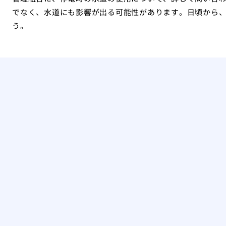
でなく、水道にも影響が出る可能性があります。日頃から
う。