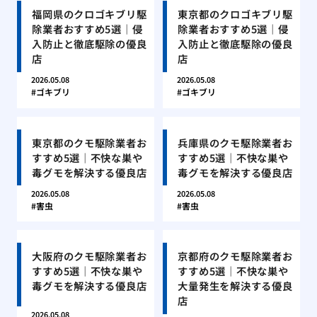
福岡県のクロゴキブリ駆
東京都のクロゴキブリ駆
除業者おすすめ5選｜侵
除業者おすすめ5選｜侵
入防止と徹底駆除の優良
入防止と徹底駆除の優良
店
店
2026.05.08
2026.05.08
ゴキブリ
ゴキブリ
東京都のクモ駆除業者お
兵庫県のクモ駆除業者お
すすめ5選｜不快な巣や
すすめ5選｜不快な巣や
毒グモを解決する優良店
毒グモを解決する優良店
2026.05.08
2026.05.08
害虫
害虫
大阪府のクモ駆除業者お
京都府のクモ駆除業者お
すすめ5選｜不快な巣や
すすめ5選｜不快な巣や
毒グモを解決する優良店
大量発生を解決する優良
店
2026.05.08