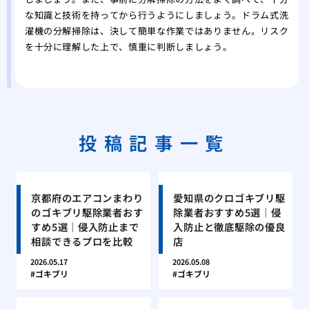
な知識と技術を持ってから行うようにしましょう。ドラム式洗
濯機の分解掃除は、決して簡単な作業ではありません。リスク
を十分に理解した上で、慎重に判断しましょう。
投稿記事一覧
京都府のエアコンまわり
愛知県のクロゴキブリ駆
のゴキブリ駆除業者おす
除業者おすすめ5選｜侵
すめ5選｜侵入防止まで
入防止と徹底駆除の優良
相談できるプロを比較
店
2026.05.17
2026.05.08
ゴキブリ
ゴキブリ