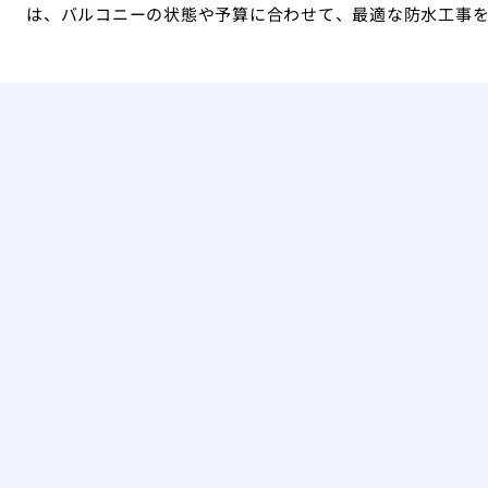
は、バルコニーの状態や予算に合わせて、最適な防水工事