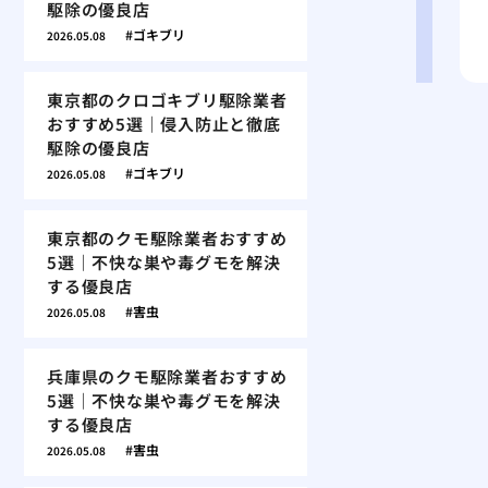
駆除の優良店
ゴキブリ
2026.05.08
東京都のクロゴキブリ駆除業者
おすすめ5選｜侵入防止と徹底
駆除の優良店
ゴキブリ
2026.05.08
東京都のクモ駆除業者おすすめ
5選｜不快な巣や毒グモを解決
する優良店
害虫
2026.05.08
兵庫県のクモ駆除業者おすすめ
5選｜不快な巣や毒グモを解決
する優良店
害虫
2026.05.08