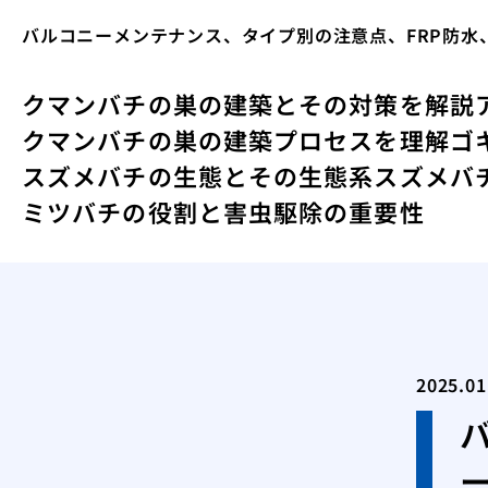
バルコニーメンテナンス、タイプ別の注意点、FRP防水
クマンバチの巣の建築とその対策を解説
クマンバチの巣の建築プロセスを理解
ゴ
スズメバチの生態とその生態系
スズメバ
ミツバチの役割と害虫駆除の重要性
2025.01