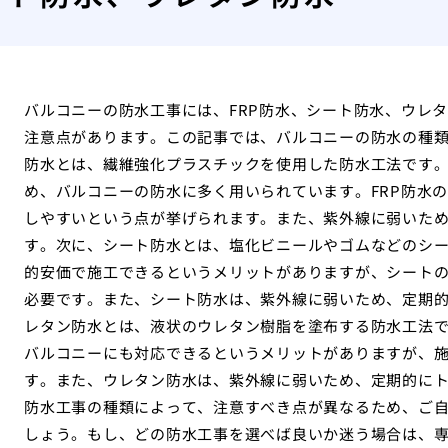
バルコニーの防水工事には、FRP防水、シート防水、ウレ
注意点があります。この記事では、バルコニーの防水の種類
防水とは、繊維強化プラスチックを使用した防水工法です。
め、バルコニーの防水に多く用いられています。FRP防水
しやすいという点が挙げられます。また、紫外線に弱いた
す。次に、シート防水とは、塩化ビニールやゴムなどのシ
的安価で施工できるというメリットがありますが、シート
必要です。また、シート防水は、紫外線に弱いため、定期
レタン防水とは、液状のウレタン樹脂を塗布する防水工法
バルコニーにも対応できるというメリットがありますが、
す。また、ウレタン防水は、紫外線に弱いため、定期的に
防水工事の種類によって、注意すべき点が異なるため、ご
しょう。もし、どの防水工事を選べば良いか迷う場合は、