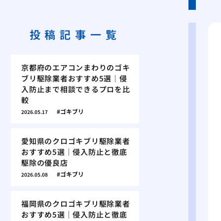
投稿記事一覧
京都府のエアコンまわりのゴキ
ブリ駆除業者おすすめ5選｜侵
入防止まで相談できるプロを比
較
ゴキブリ
2026.05.17
愛知県のクロゴキブリ駆除業者
おすすめ5選｜侵入防止と徹底
駆除の優良店
ゴキブリ
2026.05.08
福岡県のクロゴキブリ駆除業者
おすすめ5選｜侵入防止と徹底