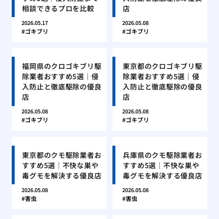
相談できるプロを比較
店
2026.05.17
2026.05.08
ゴキブリ
ゴキブリ
福岡県のクロゴキブリ駆
東京都のクロゴキブリ駆
除業者おすすめ5選｜侵
除業者おすすめ5選｜侵
入防止と徹底駆除の優良
入防止と徹底駆除の優良
店
店
2026.05.08
2026.05.08
ゴキブリ
ゴキブリ
東京都のクモ駆除業者お
兵庫県のクモ駆除業者お
すすめ5選｜不快な巣や
すすめ5選｜不快な巣や
毒グモを解決する優良店
毒グモを解決する優良店
2026.05.08
2026.05.08
害虫
害虫