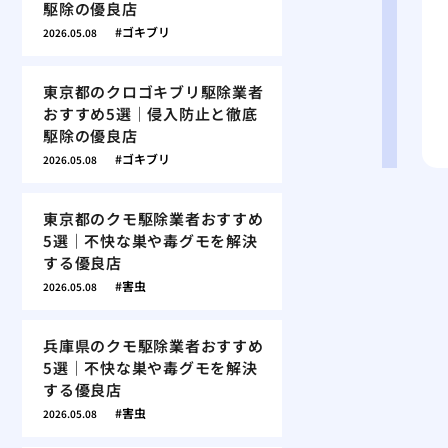
駆除の優良店
ゴキブリ
2026.05.08
東京都のクロゴキブリ駆除業者
おすすめ5選｜侵入防止と徹底
駆除の優良店
ゴキブリ
2026.05.08
東京都のクモ駆除業者おすすめ
5選｜不快な巣や毒グモを解決
する優良店
害虫
2026.05.08
兵庫県のクモ駆除業者おすすめ
5選｜不快な巣や毒グモを解決
する優良店
害虫
2026.05.08