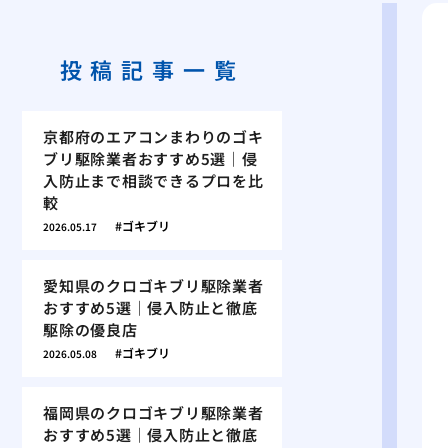
投稿記事一覧
京都府のエアコンまわりのゴキ
ブリ駆除業者おすすめ5選｜侵
入防止まで相談できるプロを比
較
ゴキブリ
2026.05.17
愛知県のクロゴキブリ駆除業者
おすすめ5選｜侵入防止と徹底
駆除の優良店
ゴキブリ
2026.05.08
福岡県のクロゴキブリ駆除業者
おすすめ5選｜侵入防止と徹底