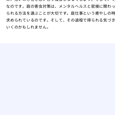
なのです。庭の害虫対策は、メンタルヘルスと密接に関わ
られる方法を選ぶことが大切です。庭仕事という癒やしの
求められているのです。そして、その過程で得られる気づ
いくのかもしれません。