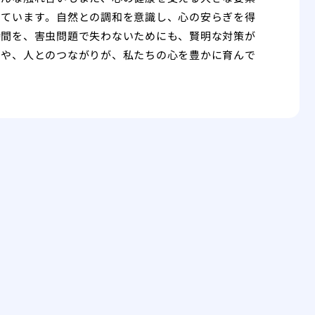
っています。自然との調和を意識し、心の安らぎを得
時間を、害虫問題で失わないためにも、賢明な対策が
きや、人とのつながりが、私たちの心を豊かに育んで