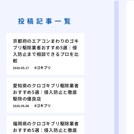
投稿記事一覧
京都府のエアコンまわりのゴキ
ブリ駆除業者おすすめ5選｜侵
入防止まで相談できるプロを比
較
ゴキブリ
2026.05.17
愛知県のクロゴキブリ駆除業者
おすすめ5選｜侵入防止と徹底
駆除の優良店
ゴキブリ
2026.05.08
福岡県のクロゴキブリ駆除業者
おすすめ5選｜侵入防止と徹底