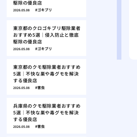
駆除の優良店
ゴキブリ
2026.05.08
東京都のクロゴキブリ駆除業者
おすすめ5選｜侵入防止と徹底
駆除の優良店
ゴキブリ
2026.05.08
東京都のクモ駆除業者おすすめ
5選｜不快な巣や毒グモを解決
する優良店
害虫
2026.05.08
兵庫県のクモ駆除業者おすすめ
5選｜不快な巣や毒グモを解決
する優良店
害虫
2026.05.08