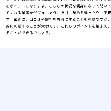
るポイントになります。こちらの状況を親身になって聞い
てくれる業者を選びましょう。強引に契約を迫ったり、不
す。最後に、口コミや評判を参考にすることも有効ですが
的に判断することが大切です。これらのポイントを踏まえ
ることができるでしょう。