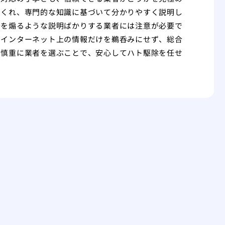
てくれ、専門的な知識に基づいて分かりやすく説明し
安を煽るような説明ばかりする業者には注意が必要で
、インターネット上の情報だけを鵜呑みにせず、総合
、慎重に業者を選ぶことで、安心してハト駆除を任せ