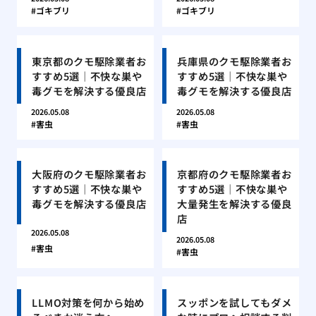
ゴキブリ
ゴキブリ
東京都のクモ駆除業者お
兵庫県のクモ駆除業者お
すすめ5選｜不快な巣や
すすめ5選｜不快な巣や
毒グモを解決する優良店
毒グモを解決する優良店
2026.05.08
2026.05.08
害虫
害虫
大阪府のクモ駆除業者お
京都府のクモ駆除業者お
すすめ5選｜不快な巣や
すすめ5選｜不快な巣や
毒グモを解決する優良店
大量発生を解決する優良
店
2026.05.08
2026.05.08
害虫
害虫
LLMO対策を何から始め
スッポンを試してもダメ