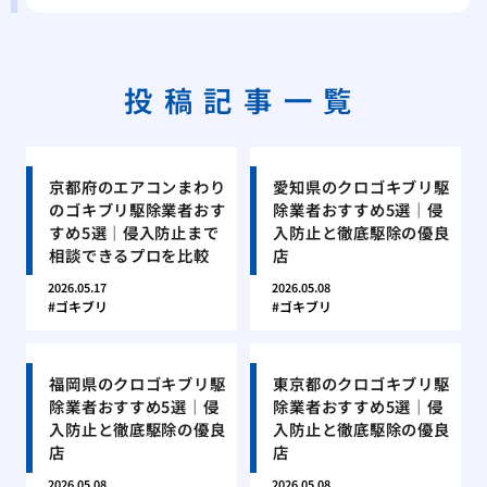
投稿記事一覧
京都府のエアコンまわり
愛知県のクロゴキブリ駆
のゴキブリ駆除業者おす
除業者おすすめ5選｜侵
すめ5選｜侵入防止まで
入防止と徹底駆除の優良
相談できるプロを比較
店
2026.05.17
2026.05.08
ゴキブリ
ゴキブリ
福岡県のクロゴキブリ駆
東京都のクロゴキブリ駆
除業者おすすめ5選｜侵
除業者おすすめ5選｜侵
入防止と徹底駆除の優良
入防止と徹底駆除の優良
店
店
2026.05.08
2026.05.08