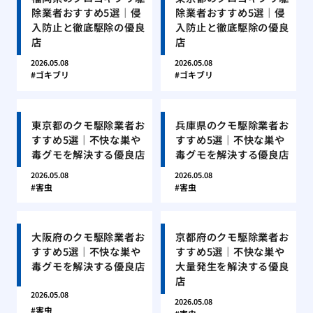
除業者おすすめ5選｜侵
除業者おすすめ5選｜侵
入防止と徹底駆除の優良
入防止と徹底駆除の優良
店
店
2026.05.08
2026.05.08
ゴキブリ
ゴキブリ
東京都のクモ駆除業者お
兵庫県のクモ駆除業者お
すすめ5選｜不快な巣や
すすめ5選｜不快な巣や
毒グモを解決する優良店
毒グモを解決する優良店
2026.05.08
2026.05.08
害虫
害虫
大阪府のクモ駆除業者お
京都府のクモ駆除業者お
すすめ5選｜不快な巣や
すすめ5選｜不快な巣や
毒グモを解決する優良店
大量発生を解決する優良
店
2026.05.08
2026.05.08
害虫