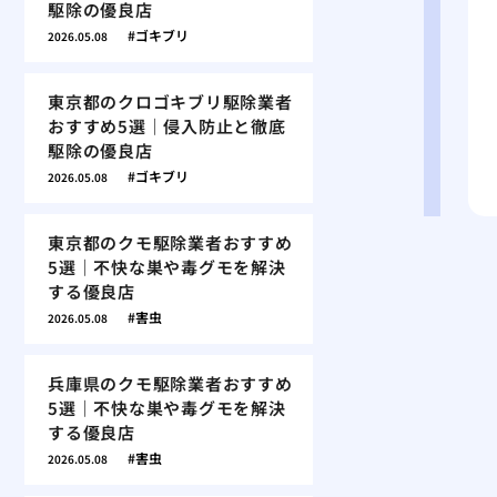
駆除の優良店
ゴキブリ
2026.05.08
東京都のクロゴキブリ駆除業者
おすすめ5選｜侵入防止と徹底
駆除の優良店
ゴキブリ
2026.05.08
東京都のクモ駆除業者おすすめ
5選｜不快な巣や毒グモを解決
する優良店
害虫
2026.05.08
兵庫県のクモ駆除業者おすすめ
5選｜不快な巣や毒グモを解決
する優良店
害虫
2026.05.08