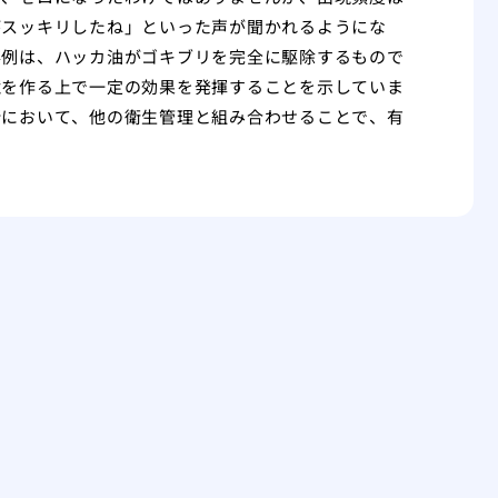
がスッキリしたね」といった声が聞かれるようにな
事例は、ハッカ油がゴキブリを完全に駆除するもので
境を作る上で一定の効果を発揮することを示していま
所において、他の衛生管理と組み合わせることで、有