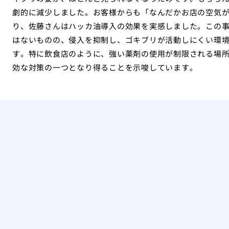
劇的に減少しました。お客様からも「なんだかお店の空気
り、佐藤さんはハッカ油導入の効果を実感しました。この
はないものの、侵入を抑制し、ゴキブリが活動しにくい環
す。特に飲食店のように、強い薬剤の使用が制限される場
効な対策の一つとなり得ることを示唆しています。