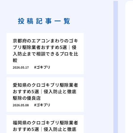
投稿記事一覧
京都府のエアコンまわりのゴキ
ブリ駆除業者おすすめ5選｜侵
入防止まで相談できるプロを比
較
ゴキブリ
2026.05.17
愛知県のクロゴキブリ駆除業者
おすすめ5選｜侵入防止と徹底
駆除の優良店
ゴキブリ
2026.05.08
福岡県のクロゴキブリ駆除業者
おすすめ5選｜侵入防止と徹底