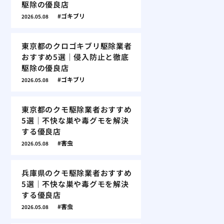
駆除の優良店
ゴキブリ
2026.05.08
東京都のクロゴキブリ駆除業者
おすすめ5選｜侵入防止と徹底
駆除の優良店
ゴキブリ
2026.05.08
東京都のクモ駆除業者おすすめ
5選｜不快な巣や毒グモを解決
する優良店
害虫
2026.05.08
兵庫県のクモ駆除業者おすすめ
5選｜不快な巣や毒グモを解決
する優良店
害虫
2026.05.08