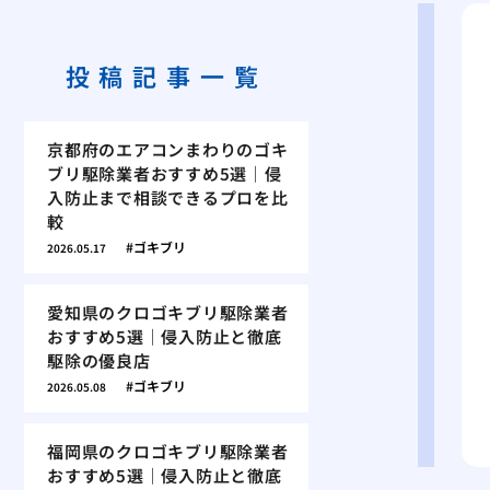
投稿記事一覧
京都府のエアコンまわりのゴキ
ブリ駆除業者おすすめ5選｜侵
入防止まで相談できるプロを比
較
ゴキブリ
2026.05.17
愛知県のクロゴキブリ駆除業者
おすすめ5選｜侵入防止と徹底
駆除の優良店
ゴキブリ
2026.05.08
福岡県のクロゴキブリ駆除業者
おすすめ5選｜侵入防止と徹底