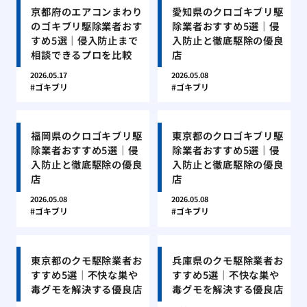
京都府のエアコンまわり
愛知県のクロゴキブリ駆
のゴキブリ駆除業者おす
除業者おすすめ5選｜侵
すめ5選｜侵入防止まで
入防止と徹底駆除の優良
相談できるプロを比較
店
2026.05.17
2026.05.08
ゴキブリ
ゴキブリ
福岡県のクロゴキブリ駆
東京都のクロゴキブリ駆
除業者おすすめ5選｜侵
除業者おすすめ5選｜侵
入防止と徹底駆除の優良
入防止と徹底駆除の優良
店
店
2026.05.08
2026.05.08
ゴキブリ
ゴキブリ
東京都のクモ駆除業者お
兵庫県のクモ駆除業者お
すすめ5選｜不快な巣や
すすめ5選｜不快な巣や
毒グモを解決する優良店
毒グモを解決する優良店