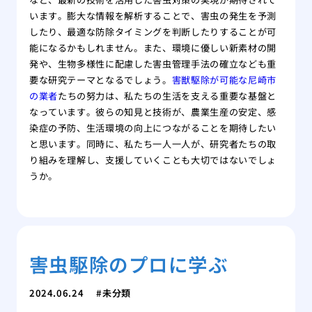
います。膨大な情報を解析することで、害虫の発生を予測
したり、最適な防除タイミングを判断したりすることが可
能になるかもしれません。また、環境に優しい新素材の開
発や、生物多様性に配慮した害虫管理手法の確立なども重
要な研究テーマとなるでしょう。
害獣駆除が可能な尼崎市
の業者
たちの努力は、私たちの生活を支える重要な基盤と
なっています。彼らの知見と技術が、農業生産の安定、感
染症の予防、生活環境の向上につながることを期待したい
と思います。同時に、私たち一人一人が、研究者たちの取
り組みを理解し、支援していくことも大切ではないでしょ
うか。
害虫駆除のプロに学ぶ
2024.06.24
未分類