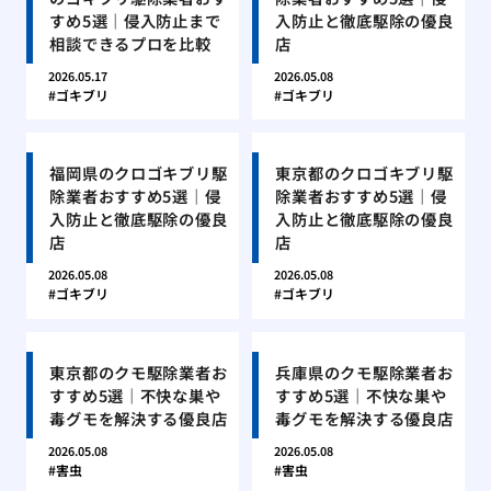
すめ5選｜侵入防止まで
入防止と徹底駆除の優良
相談できるプロを比較
店
2026.05.17
2026.05.08
ゴキブリ
ゴキブリ
福岡県のクロゴキブリ駆
東京都のクロゴキブリ駆
除業者おすすめ5選｜侵
除業者おすすめ5選｜侵
入防止と徹底駆除の優良
入防止と徹底駆除の優良
店
店
2026.05.08
2026.05.08
ゴキブリ
ゴキブリ
東京都のクモ駆除業者お
兵庫県のクモ駆除業者お
すすめ5選｜不快な巣や
すすめ5選｜不快な巣や
毒グモを解決する優良店
毒グモを解決する優良店
2026.05.08
2026.05.08
害虫
害虫