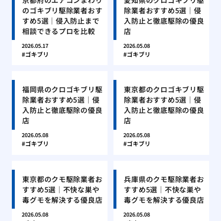
のゴキブリ駆除業者おす
除業者おすすめ5選｜侵
すめ5選｜侵入防止まで
入防止と徹底駆除の優良
相談できるプロを比較
店
2026.05.17
2026.05.08
ゴキブリ
ゴキブリ
福岡県のクロゴキブリ駆
東京都のクロゴキブリ駆
除業者おすすめ5選｜侵
除業者おすすめ5選｜侵
入防止と徹底駆除の優良
入防止と徹底駆除の優良
店
店
2026.05.08
2026.05.08
ゴキブリ
ゴキブリ
東京都のクモ駆除業者お
兵庫県のクモ駆除業者お
すすめ5選｜不快な巣や
すすめ5選｜不快な巣や
毒グモを解決する優良店
毒グモを解決する優良店
2026.05.08
2026.05.08