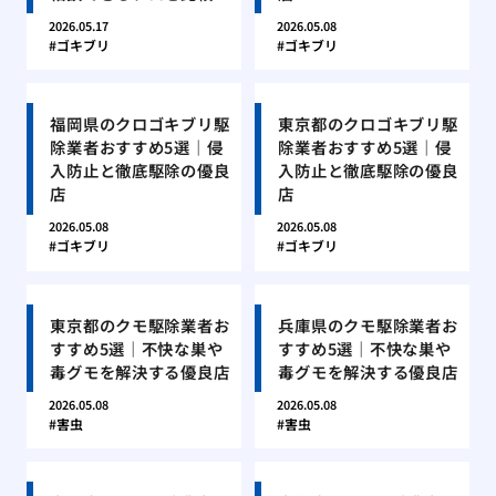
2026.05.17
2026.05.08
ゴキブリ
ゴキブリ
福岡県のクロゴキブリ駆
東京都のクロゴキブリ駆
除業者おすすめ5選｜侵
除業者おすすめ5選｜侵
入防止と徹底駆除の優良
入防止と徹底駆除の優良
店
店
2026.05.08
2026.05.08
ゴキブリ
ゴキブリ
東京都のクモ駆除業者お
兵庫県のクモ駆除業者お
すすめ5選｜不快な巣や
すすめ5選｜不快な巣や
毒グモを解決する優良店
毒グモを解決する優良店
2026.05.08
2026.05.08
害虫
害虫