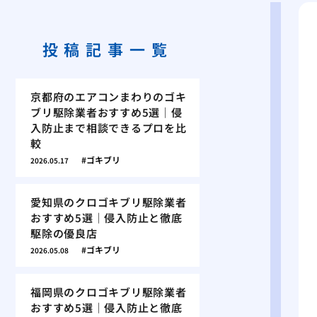
投稿記事一覧
京都府のエアコンまわりのゴキ
ブリ駆除業者おすすめ5選｜侵
入防止まで相談できるプロを比
較
ゴキブリ
2026.05.17
愛知県のクロゴキブリ駆除業者
おすすめ5選｜侵入防止と徹底
駆除の優良店
ゴキブリ
2026.05.08
福岡県のクロゴキブリ駆除業者
おすすめ5選｜侵入防止と徹底