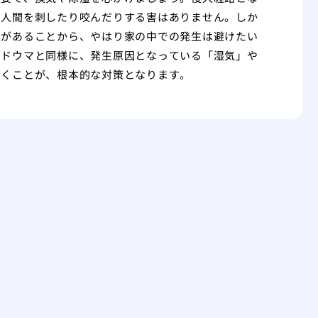
、人間を刺したり咬んだりする害はありません。しか
性があることから、やはり家の中での発生は避けたい
マドウマと同様に、発生原因となっている「湿気」や
いくことが、根本的な対策となります。