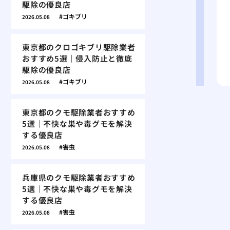
駆除の優良店
ゴキブリ
2026.05.08
東京都のクロゴキブリ駆除業者
おすすめ5選｜侵入防止と徹底
駆除の優良店
ゴキブリ
2026.05.08
東京都のクモ駆除業者おすすめ
5選｜不快な巣や毒グモを解決
する優良店
害虫
2026.05.08
兵庫県のクモ駆除業者おすすめ
5選｜不快な巣や毒グモを解決
する優良店
害虫
2026.05.08