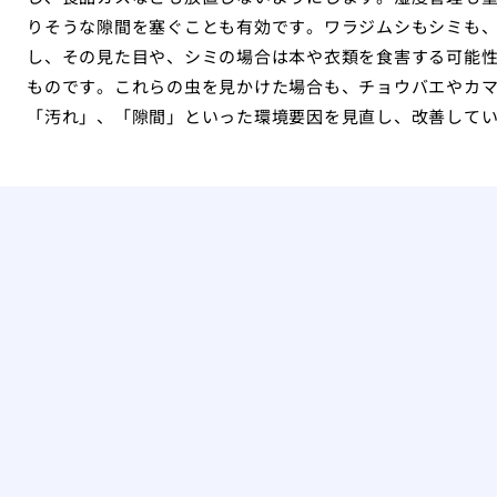
りそうな隙間を塞ぐことも有効です。ワラジムシもシミも
し、その見た目や、シミの場合は本や衣類を食害する可能
ものです。これらの虫を見かけた場合も、チョウバエやカ
「汚れ」、「隙間」といった環境要因を見直し、改善して