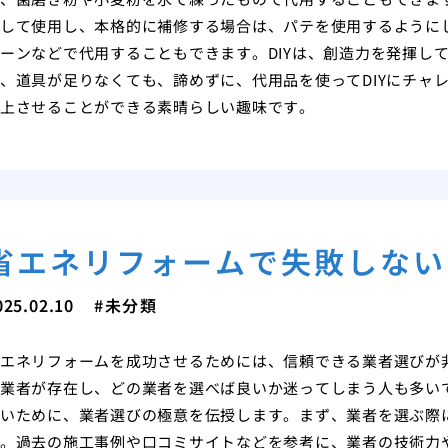
して使用し、本格的に補修する場合は、パテを使用するように
ーンなどで代用することもできます。DIYは、創造力を発揮し
、道具が足りなくても、諦めずに、代用品を使ってDIYにチャレ
上させることができる素晴らしい趣味です。
省エネリフォームで失敗しない
025.02.10
未分類
エネリフォームを成功させるためには、信頼できる業者選びが
業者が存在し、どの業者を選べば良いか迷ってしまう人も多い
いために、業者選びの極意を伝授します。まず、業者を選ぶ際
。過去の施工事例や口コミサイトなどを参考に、業者の技術力