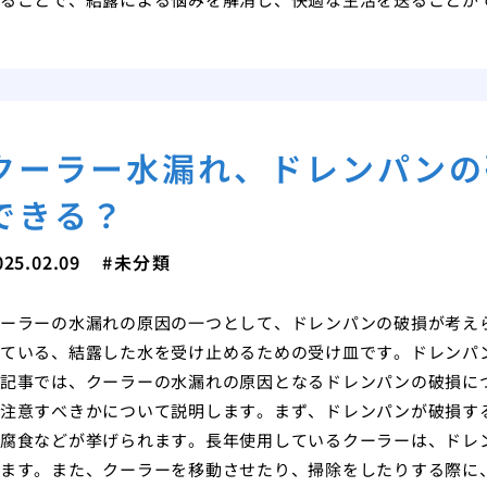
クーラー水漏れ、ドレンパンの
できる？
025.02.09
未分類
ーラーの水漏れの原因の一つとして、ドレンパンの破損が考え
ている、結露した水を受け止めるための受け皿です。ドレンパ
記事では、クーラーの水漏れの原因となるドレンパンの破損に
注意すべきかについて説明します。まず、ドレンパンが破損す
腐食などが挙げられます。長年使用しているクーラーは、ドレ
ます。また、クーラーを移動させたり、掃除をしたりする際に