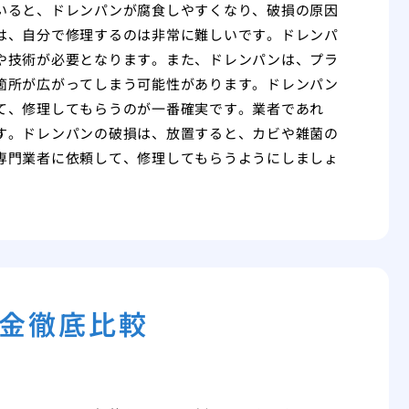
いると、ドレンパンが腐食しやすくなり、破損の原因
は、自分で修理するのは非常に難しいです。ドレンパ
や技術が必要となります。また、ドレンパンは、プラ
箇所が広がってしまう可能性があります。ドレンパン
て、修理してもらうのが一番確実です。業者であれ
す。ドレンパンの破損は、放置すると、カビや雑菌の
専門業者に依頼して、修理してもらうようにしましょ
金徹底比較