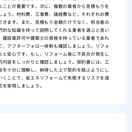
ぶことが重要です。次に、複数の業者から見積もりを
しょう。材料費、工事費、諸経費など、それぞれの費
できます。また、見積もり金額だけでなく、担当者の
門的な知識を持って説明してくれる業者を選ぶと良い
。建設業許可や建築士の資格を持っている業者であれ
て、アフターフォロー体制も確認しましょう。リフォ
ぶと安心です。もし、リフォーム後に不具合が発生し
約内容をしっかりと確認しましょう。契約書には、工
容を十分に理解し、納得した上で契約を結ぶようにし
いくことで、省エネリフォームで失敗するリスクを減
宅を実現しましょう。