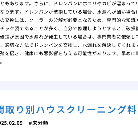
ともあります。さらに、ドレンパンにホコリやカビが溜まって
なります。ドレンパンが破損している場合、水漏れが酷い場合
の交換には、クーラーの分解が必要となるため、専門的な知識
チック製であることが多く、自分で修理しようとすると、破損
破損が原因で水漏れが発生している場合は、専門業者に依頼し
、適切な方法でドレンパンを交換し、水漏れを解決してくれま
殖を招き、健康にも悪影響を与える可能性があります。早めに
。
間取り別ハウスクリーニング料
025.02.09
未分類