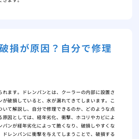
破損が原因？自分で修理
られます。ドレンパンとは、クーラーの内部に設置さ
ンが破損していると、水が漏れてきてしまいます。こ
ついて解説し、自分で修理できるのか、どのような点
る原因としては、経年劣化、衝撃、ホコリやカビによ
ンパンが経年劣化によって脆くなり、破損しやすくな
、ドレンパンに衝撃を与えてしまうことで、破損する