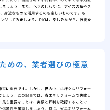
しましょう。また、ヘラの代わりに、アイスの棒やス
て、身近なものを活用するのも楽しいものです。も
ンジしてみましょう。DIYは、楽しみながら、技術を
ための、業者選びの極意
非常に重要です。しかし、世の中には様々なリフォー
でしょう。この記事では、省エネリフォームで失敗し
に最も重要なことは、実績と評判を確認することで
や信頼性を確認しましょう。特に、省エネリフォーム