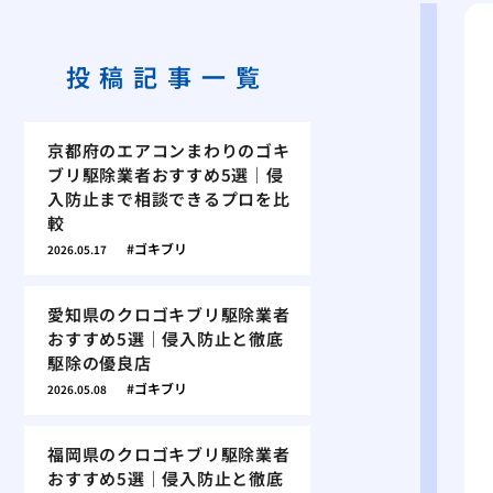
投稿記事一覧
京都府のエアコンまわりのゴキ
ブリ駆除業者おすすめ5選｜侵
入防止まで相談できるプロを比
較
ゴキブリ
2026.05.17
愛知県のクロゴキブリ駆除業者
おすすめ5選｜侵入防止と徹底
駆除の優良店
ゴキブリ
2026.05.08
福岡県のクロゴキブリ駆除業者
おすすめ5選｜侵入防止と徹底