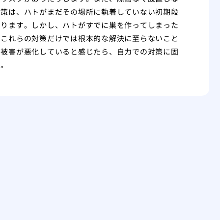
対策は、ハトがまだその場所に執着していない初期段
あります。しかし、ハトがすでに巣を作ってしまった
、これらの対策だけでは根本的な解決に至らないこと
、被害が悪化していると感じたら、自力での対策に固
す。