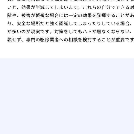
いと、効果が半減してしまいます。これらの自分でできる
階や、被害が軽微な場合には一定の効果を発揮することが
り、安全な場所だと強く認識してしまったりしている場合
が多いのが現実です。対策をしてもハトが居なくならない
執せず、専門の駆除業者への相談を検討することが重要で