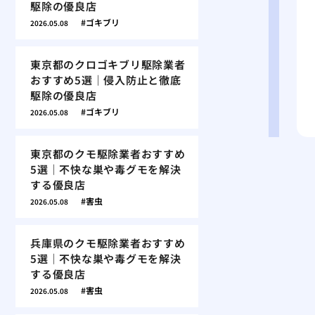
駆除の優良店
ゴキブリ
2026.05.08
東京都のクロゴキブリ駆除業者
おすすめ5選｜侵入防止と徹底
駆除の優良店
ゴキブリ
2026.05.08
東京都のクモ駆除業者おすすめ
5選｜不快な巣や毒グモを解決
する優良店
害虫
2026.05.08
兵庫県のクモ駆除業者おすすめ
5選｜不快な巣や毒グモを解決
する優良店
害虫
2026.05.08