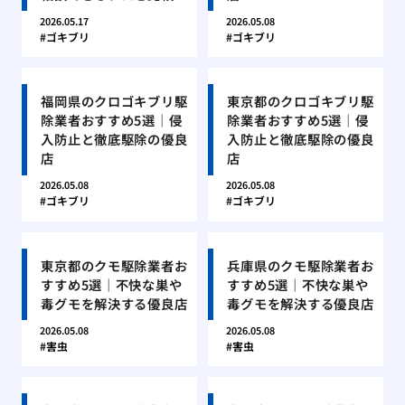
2026.05.17
2026.05.08
ゴキブリ
ゴキブリ
福岡県のクロゴキブリ駆
東京都のクロゴキブリ駆
除業者おすすめ5選｜侵
除業者おすすめ5選｜侵
入防止と徹底駆除の優良
入防止と徹底駆除の優良
店
店
2026.05.08
2026.05.08
ゴキブリ
ゴキブリ
東京都のクモ駆除業者お
兵庫県のクモ駆除業者お
すすめ5選｜不快な巣や
すすめ5選｜不快な巣や
毒グモを解決する優良店
毒グモを解決する優良店
2026.05.08
2026.05.08
害虫
害虫