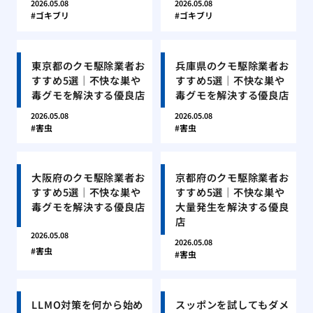
2026.05.08
2026.05.08
ゴキブリ
ゴキブリ
東京都のクモ駆除業者お
兵庫県のクモ駆除業者お
すすめ5選｜不快な巣や
すすめ5選｜不快な巣や
毒グモを解決する優良店
毒グモを解決する優良店
2026.05.08
2026.05.08
害虫
害虫
大阪府のクモ駆除業者お
京都府のクモ駆除業者お
すすめ5選｜不快な巣や
すすめ5選｜不快な巣や
毒グモを解決する優良店
大量発生を解決する優良
店
2026.05.08
2026.05.08
害虫
害虫
LLMO対策を何から始め
スッポンを試してもダメ